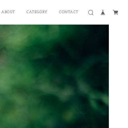
ABOUT
CATEGORY
CONTACT