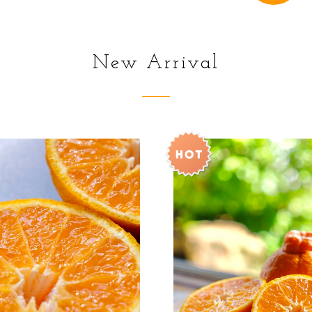
New Arrival