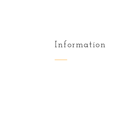
Information