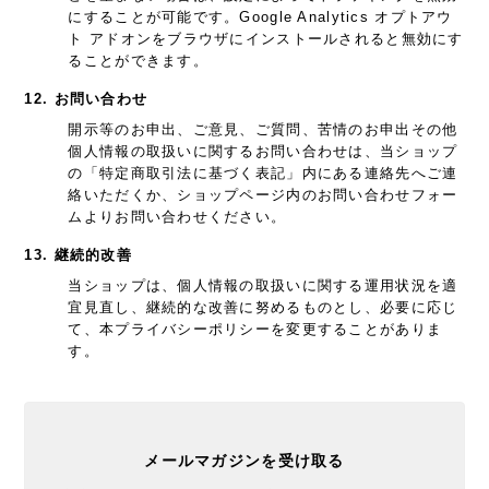
にすることが可能です。Google Analytics オプトアウ
ト アドオンをブラウザにインストールされると無効にす
ることができます。
12. お問い合わせ
開示等のお申出、ご意見、ご質問、苦情のお申出その他
個人情報の取扱いに関するお問い合わせは、当ショップ
の「特定商取引法に基づく表記」内にある連絡先へご連
絡いただくか、ショップページ内のお問い合わせフォー
ムよりお問い合わせください。
13. 継続的改善
当ショップは、個人情報の取扱いに関する運用状況を適
宜見直し、継続的な改善に努めるものとし、必要に応じ
て、本プライバシーポリシーを変更することがありま
す。
メールマガジンを受け取る