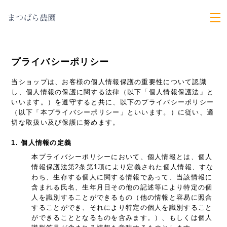
プライバシーポリシー
当ショップは、お客様の個人情報保護の重要性について認識
し、個人情報の保護に関する法律（以下「個人情報保護法」と
いいます。）を遵守すると共に、以下のプライバシーポリシー
（以下「本プライバシーポリシー」といいます。）に従い、適
切な取扱い及び保護に努めます。
1. 個人情報の定義
本プライバシーポリシーにおいて、個人情報とは、個人
情報保護法第2条第1項により定義された個人情報、すな
わち、生存する個人に関する情報であって、当該情報に
含まれる氏名、生年月日その他の記述等により特定の個
人を識別することができるもの（他の情報と容易に照合
することができ、それにより特定の個人を識別すること
ができることとなるものを含みます。）、もしくは個人