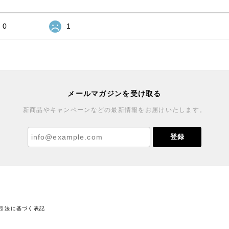
0
1
メールマガジンを受け取る
新商品やキャンペーンなどの最新情報をお届けいたします。
登録
引法に基づく表記