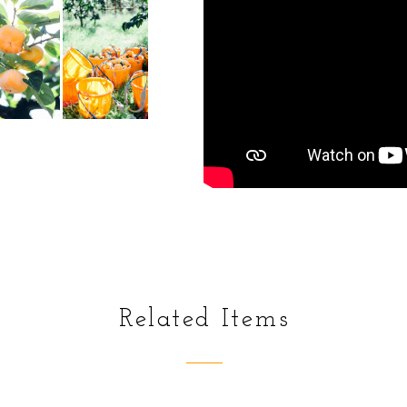
Related Items