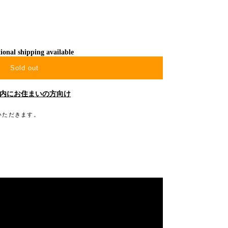
ional shipping available
Sold out
内にお住まいの方向け
いただきます。