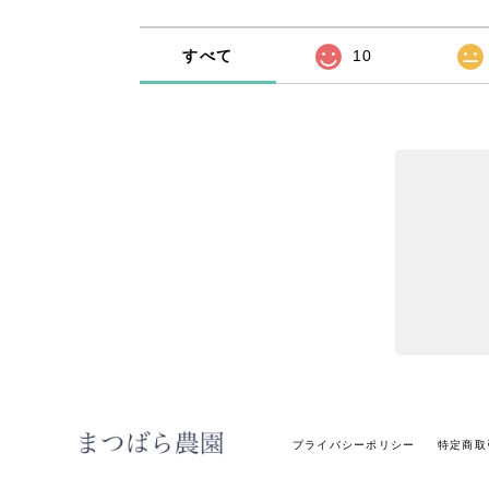
すべて
10
プライバシーポリシー
特定商取