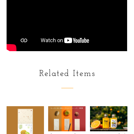
Related Items