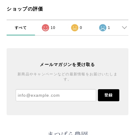
ショップの評価
すべて
10
0
1
メールマガジンを受け取る
新商品やキャンペーンなどの最新情報をお届けいたしま
す。
登録