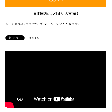
Sold out
日本国内にお住まいの方向け
※この商品は2点までのご注文とさせていただきます。
通報する