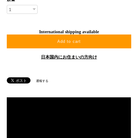
International shipping available
Add to cart
日本国内にお住まいの方向け
通報する